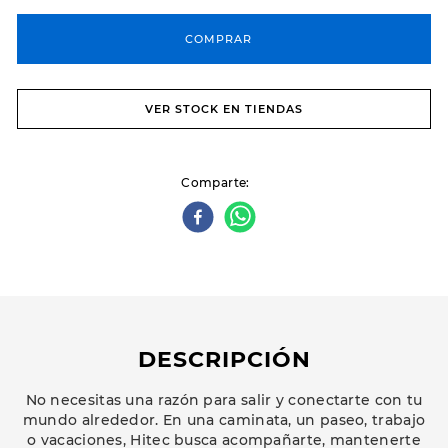
COMPRAR
VER STOCK EN TIENDAS
Comparte
DESCRIPCIÓN
No necesitas una razón para salir y conectarte con tu
mundo alrededor. En una caminata, un paseo, trabajo
o vacaciones, Hitec busca acompañarte, mantenerte