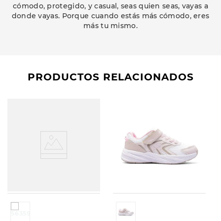
cómodo, protegido, y casual, seas quien seas, vayas a
donde vayas. Porque cuando estás más cómodo, eres
más tu mismo.
PRODUCTOS RELACIONADOS