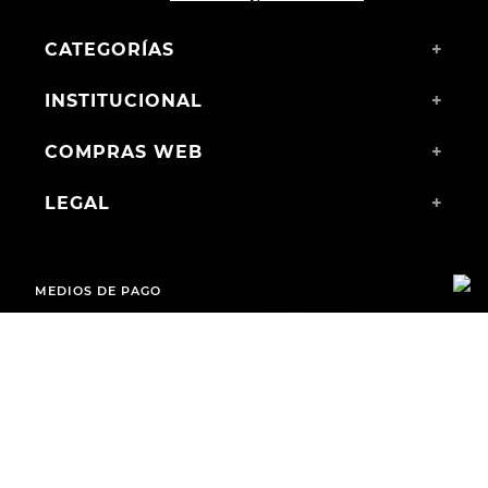
CATEGORÍAS
+
INSTITUCIONAL
+
COMPRAS WEB
+
LEGAL
+
MEDIOS DE PAGO
ENVÍOS A TODO EL PAÍS