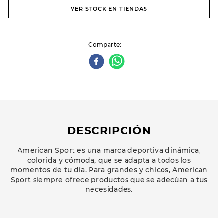
VER STOCK EN TIENDAS
Comparte
DESCRIPCIÓN
American Sport es una marca deportiva dinámica,
colorida y cómoda, que se adapta a todos los
momentos de tu día. Para grandes y chicos, American
Sport siempre ofrece productos que se adecúan a tus
necesidades.