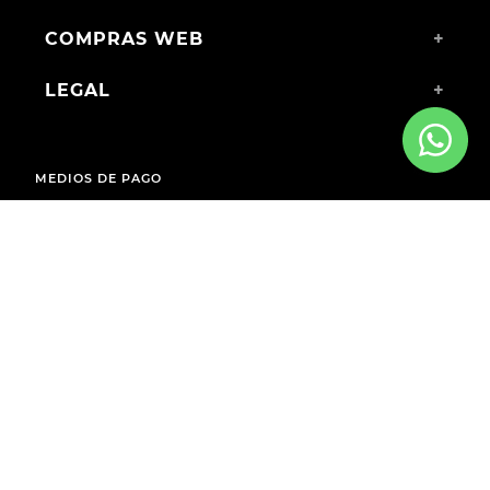
COMPRAS WEB
+
LEGAL
+
MEDIOS DE PAGO
ENVÍOS A TODO EL PAÍS