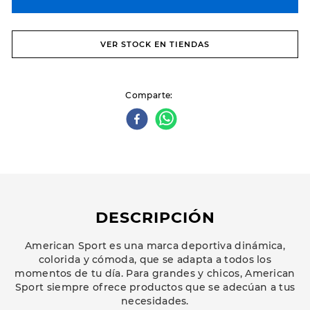
VER STOCK EN TIENDAS
Comparte
DESCRIPCIÓN
American Sport es una marca deportiva dinámica,
colorida y cómoda, que se adapta a todos los
momentos de tu día. Para grandes y chicos, American
Sport siempre ofrece productos que se adecúan a tus
necesidades.