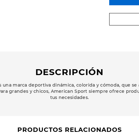
DESCRIPCIÓN
 una marca deportiva dinámica, colorida y cómoda, que se 
ara grandes y chicos, American Sport siempre ofrece prod
tus necesidades.
PRODUCTOS RELACIONADOS