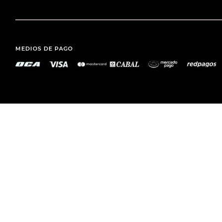
MEDIOS DE PAGO