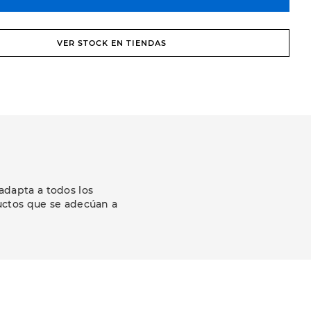
VER STOCK EN TIENDAS
adapta a todos los
uctos que se adecúan a