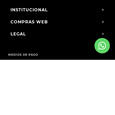
INSTITUCIONAL
+
COMPRAS WEB
+
LEGAL
+
MEDIOS DE PAGO
ENVÍOS A TODO EL PAÍS