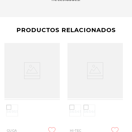
PRODUCTOS RELACIONADOS
GUGA
HI-TEC