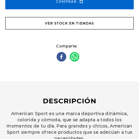
COMPRAR
VER STOCK EN TIENDAS
Comparte
DESCRIPCIÓN
American Sport es una marca deportiva dinámica,
colorida y cómoda, que se adapta a todos los
momentos de tu día. Para grandes y chicos, American
Sport siempre ofrece productos que se adecúan a tus
necesidades.