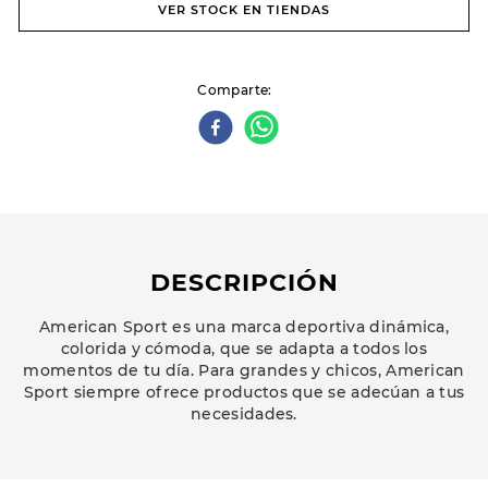
VER STOCK EN TIENDAS
Comparte
DESCRIPCIÓN
American Sport es una marca deportiva dinámica,
colorida y cómoda, que se adapta a todos los
momentos de tu día. Para grandes y chicos, American
Sport siempre ofrece productos que se adecúan a tus
necesidades.