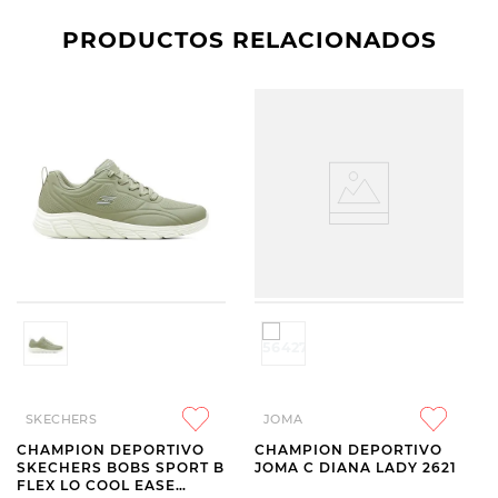
PRODUCTOS RELACIONADOS
SKECHERS
JOMA
CHAMPION DEPORTIVO
CHAMPION DEPORTIVO
SKECHERS BOBS SPORT B
JOMA C DIANA LADY 2621
FLEX LO COOL EASE