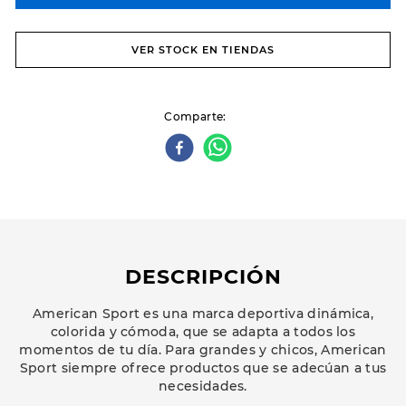
VER STOCK EN TIENDAS
Comparte
DESCRIPCIÓN
American Sport es una marca deportiva dinámica,
colorida y cómoda, que se adapta a todos los
momentos de tu día. Para grandes y chicos, American
Sport siempre ofrece productos que se adecúan a tus
necesidades.