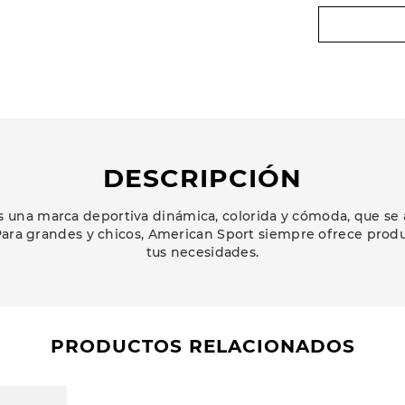
DESCRIPCIÓN
 una marca deportiva dinámica, colorida y cómoda, que se 
ara grandes y chicos, American Sport siempre ofrece prod
tus necesidades.
PRODUCTOS RELACIONADOS