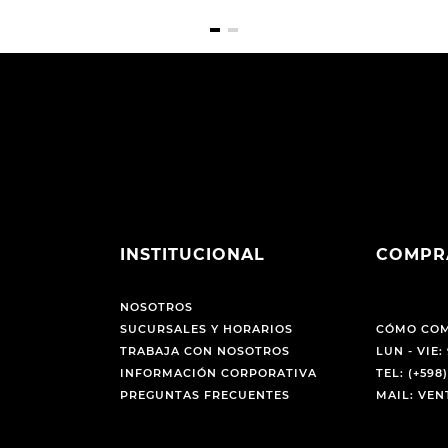
INSTITUCIONAL
COMPR
NOSOTROS
SUCURSALES Y HORARIOS
CÓMO CO
TRABAJA CON NOSOTROS
LUN - VIE: 
INFORMACIÓN CORPORATIVA
TEL: (+598)
PREGUNTAS FRECUENTES
MAIL: VE