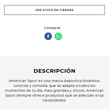
VER STOCK EN TIENDAS
Comparte
DESCRIPCIÓN
American Sport es una marca deportiva dinámica,
colorida y cómoda, que se adapta a todos los
momentos de tu día. Para grandes y chicos, American
Sport siempre ofrece productos que se adecúan a tus
necesidades.