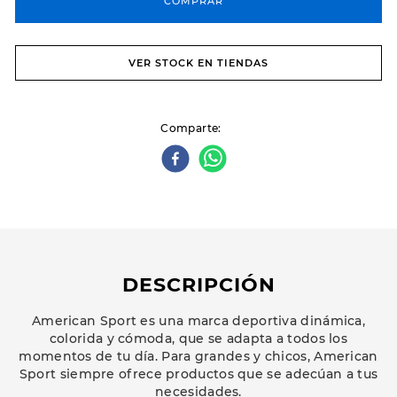
COMPRAR
VER STOCK EN TIENDAS
Comparte
DESCRIPCIÓN
American Sport es una marca deportiva dinámica,
colorida y cómoda, que se adapta a todos los
momentos de tu día. Para grandes y chicos, American
Sport siempre ofrece productos que se adecúan a tus
necesidades.