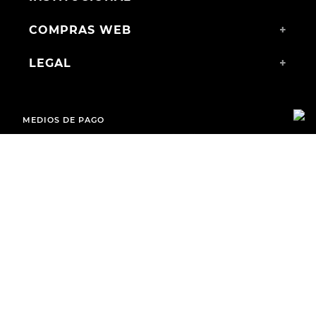
COMPRAS WEB
+
LEGAL
+
MEDIOS DE PAGO
ENVÍOS A TODO EL PAÍS