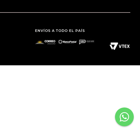
ENVÍOS A TODO EL PAÍS