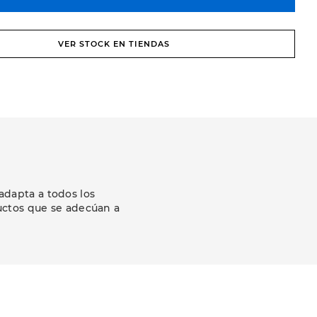
VER STOCK EN TIENDAS
adapta a todos los
uctos que se adecúan a