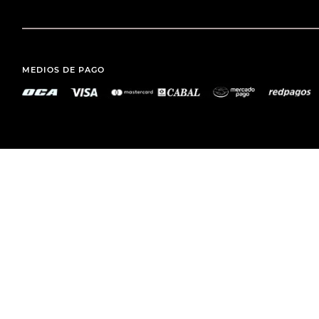
MEDIOS DE PAGO