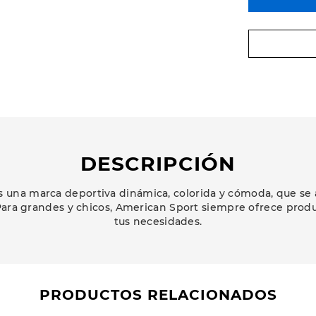
DESCRIPCIÓN
 una marca deportiva dinámica, colorida y cómoda, que se 
ara grandes y chicos, American Sport siempre ofrece prod
tus necesidades.
PRODUCTOS RELACIONADOS