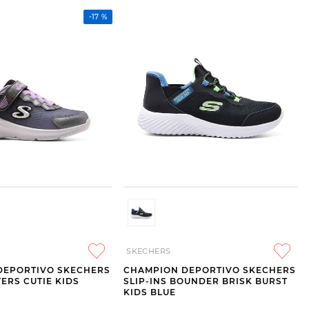
-
17 %
SKECHERS
DEPORTIVO SKECHERS
CHAMPION DEPORTIVO SKECHERS
ERS CUTIE KIDS
SLIP-INS BOUNDER BRISK BURST
KIDS BLUE