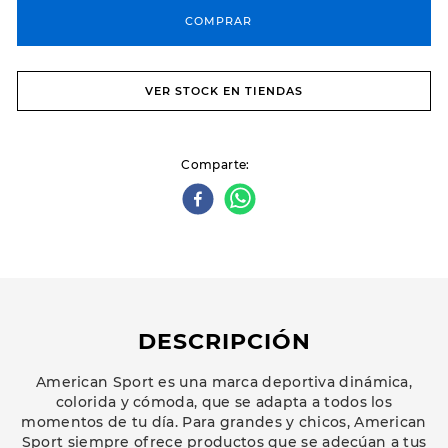
COMPRAR
VER STOCK EN TIENDAS
Comparte
DESCRIPCIÓN
American Sport es una marca deportiva dinámica,
colorida y cómoda, que se adapta a todos los
momentos de tu día. Para grandes y chicos, American
Sport siempre ofrece productos que se adecúan a tus