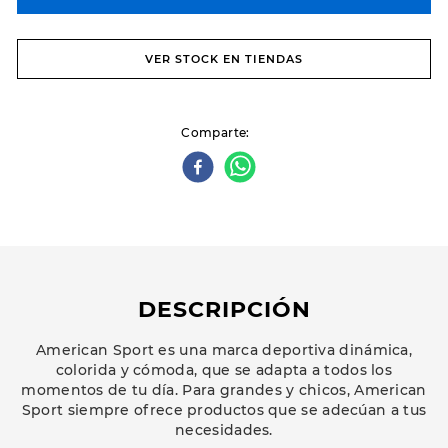
VER STOCK EN TIENDAS
Comparte
DESCRIPCIÓN
American Sport es una marca deportiva dinámica,
colorida y cómoda, que se adapta a todos los
momentos de tu día. Para grandes y chicos, American
Sport siempre ofrece productos que se adecúan a tus
necesidades.