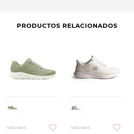
PRODUCTOS RELACIONADOS
SKECHERS
SKECHERS