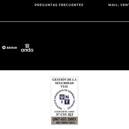
PREGUNTAS FRECUENTES
MAIL: VE