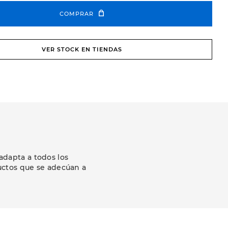
COMPRAR
VER STOCK EN TIENDAS
adapta a todos los
uctos que se adecúan a