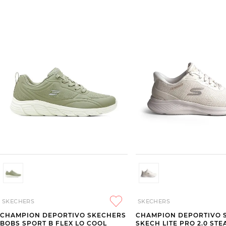
SKECHERS
SKECHERS
CHAMPION DEPORTIVO SKECHERS
CHAMPION DEPORTIVO 
BOBS SPORT B FLEX LO COOL
SKECH LITE PRO 2.0 STE