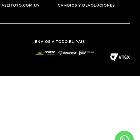
NTAS@TOTO.COM.UY
CAMBIOS Y DEVOLUCIONES
ENVÍOS A TODO EL PAÍS