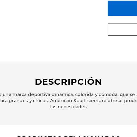
DESCRIPCIÓN
 una marca deportiva dinámica, colorida y cómoda, que se 
ara grandes y chicos, American Sport siempre ofrece prod
tus necesidades.