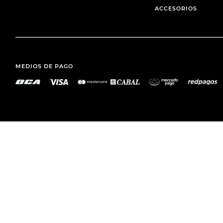
ACCESORIOS
MEDIOS DE PAGO