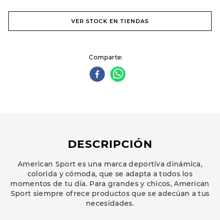
VER STOCK EN TIENDAS
Comparte
DESCRIPCIÓN
American Sport es una marca deportiva dinámica,
colorida y cómoda, que se adapta a todos los
momentos de tu día. Para grandes y chicos, American
Sport siempre ofrece productos que se adecúan a tus
necesidades.