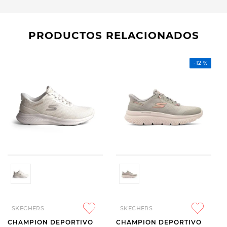
PRODUCTOS RELACIONADOS
-
12 %
SKECHERS
SKECHERS
CHAMPION DEPORTIVO
CHAMPION DEPORTIVO