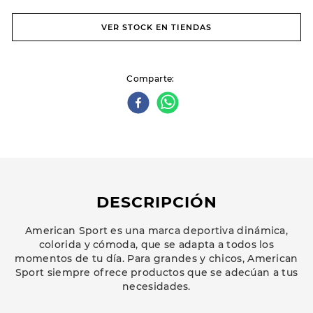
VER STOCK EN TIENDAS
Comparte
DESCRIPCIÓN
American Sport es una marca deportiva dinámica,
colorida y cómoda, que se adapta a todos los
momentos de tu día. Para grandes y chicos, American
Sport siempre ofrece productos que se adecúan a tus
necesidades.