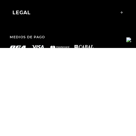
LEGAL
+
MEDIOS DE PAGO
ENVÍOS A TODO EL PAÍS