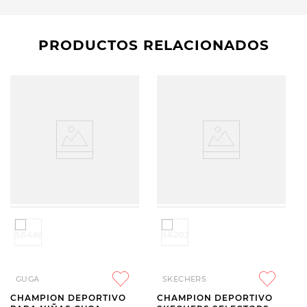
PRODUCTOS RELACIONADOS
GUGA
SKECHERS
CHAMPION DEPORTIVO
CHAMPION DEPORTIVO