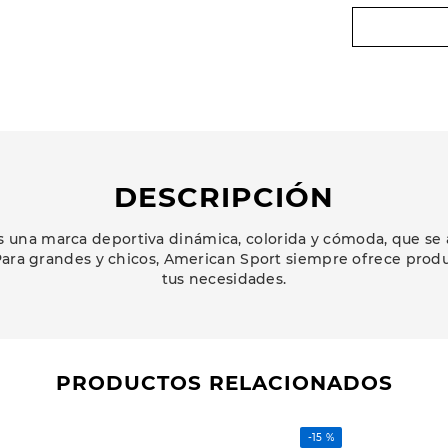
DESCRIPCIÓN
 una marca deportiva dinámica, colorida y cómoda, que se 
ara grandes y chicos, American Sport siempre ofrece prod
tus necesidades.
PRODUCTOS RELACIONADOS
-
15 %