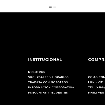
INSTITUCIONAL
COMPR
NOSOTROS
SUCURSALES Y HORARIOS
CÓMO CO
TRABAJA CON NOSOTROS
LUN - VIE: 
INFORMACIÓN CORPORATIVA
TEL: (+598)
PREGUNTAS FRECUENTES
MAIL: VE