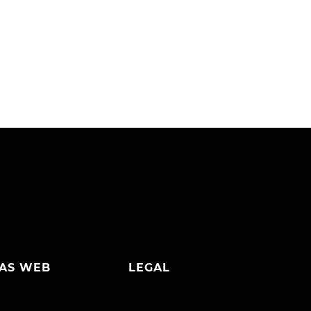
AS WEB
LEGAL