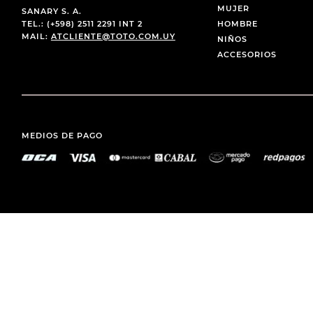
MUJER
SANARY S. A.
TEL.: (+598) 2511 2291 INT 2
HOMBRE
MAIL:
ATCLIENTE@TOTO.COM.UY
NIÑOS
ACCESORIOS
MEDIOS DE PAGO