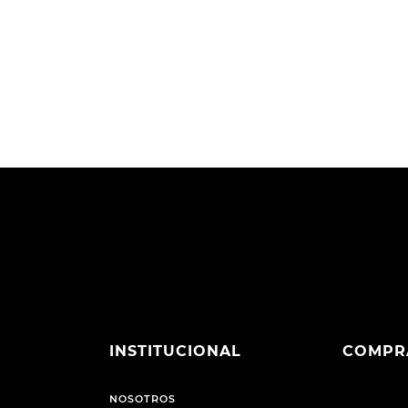
INSTITUCIONAL
COMPR
NOSOTROS