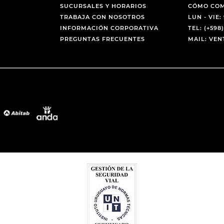
SUCURSALES Y HORARIOS
CÓMO CO
TRABAJA CON NOSOTROS
LUN - VIE: 
INFORMACIÓN CORPORATIVA
TEL: (+598)
PREGUNTAS FRECUENTES
MAIL: VE