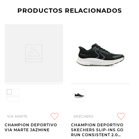
PRODUCTOS RELACIONADOS
VIA MARTE
SKECHERS
CHAMPION DEPORTIVO
CHAMPION DEPORTIVO
VIA MARTE JAZMINE
SKECHERS SLIP-INS GO
RUN CONSISTENT 2.0