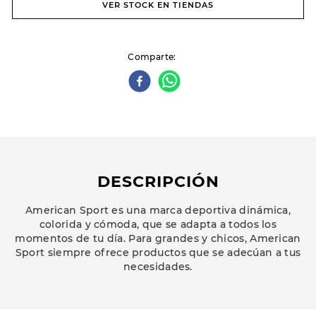
VER STOCK EN TIENDAS
Comparte
DESCRIPCIÓN
American Sport es una marca deportiva dinámica,
colorida y cómoda, que se adapta a todos los
momentos de tu día. Para grandes y chicos, American
Sport siempre ofrece productos que se adecúan a tus
necesidades.