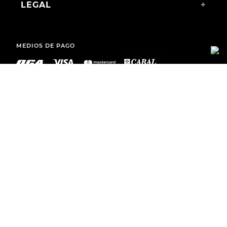
LEGAL
+
MEDIOS DE PAGO
ENVÍOS A TODO EL PAÍS