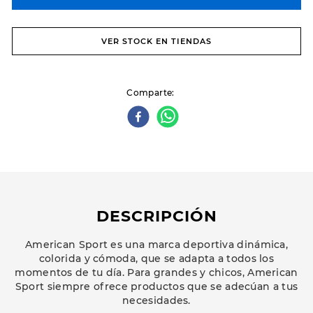
VER STOCK EN TIENDAS
Comparte
DESCRIPCIÓN
American Sport es una marca deportiva dinámica,
colorida y cómoda, que se adapta a todos los
momentos de tu día. Para grandes y chicos, American
Sport siempre ofrece productos que se adecúan a tus
necesidades.