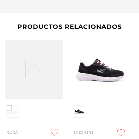
PRODUCTOS RELACIONADOS
GUGA
SKECHERS