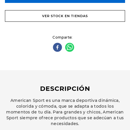
VER STOCK EN TIENDAS
Comparte
DESCRIPCIÓN
American Sport es una marca deportiva dinámica,
colorida y cómoda, que se adapta a todos los
momentos de tu día. Para grandes y chicos, American
Sport siempre ofrece productos que se adecúan a tus
necesidades.