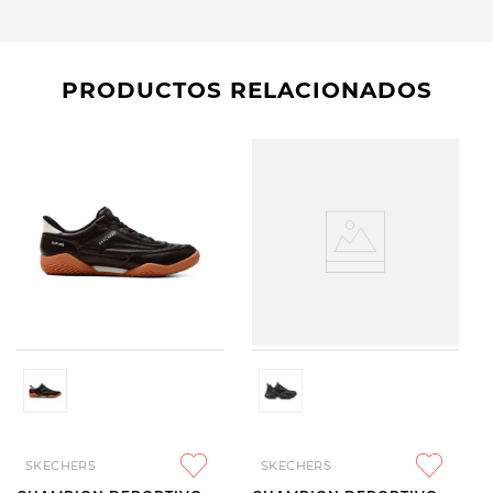
PRODUCTOS RELACIONADOS
SKECHERS
SKECHERS