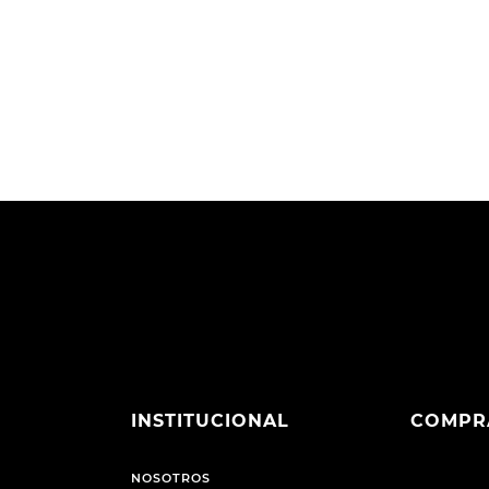
INSTITUCIONAL
COMPR
NOSOTROS