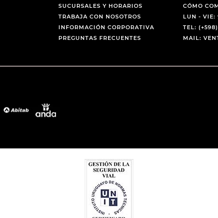
SUCURSALES Y HORARIOS
CÓMO CO
TRABAJA CON NOSOTROS
LUN - VIE: 
INFORMACIÓN CORPORATIVA
TEL: (+598)
PREGUNTAS FRECUENTES
MAIL: VE