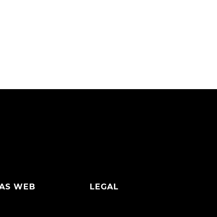
AS WEB
LEGAL