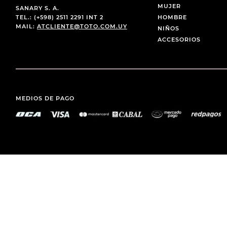
MUJER
SANARY S. A.
TEL.: (+598) 2511 2291 INT 2
HOMBRE
MAIL:
ATCLIENTE@TOTO.COM.UY
NIÑOS
ACCESORIOS
MEDIOS DE PAGO