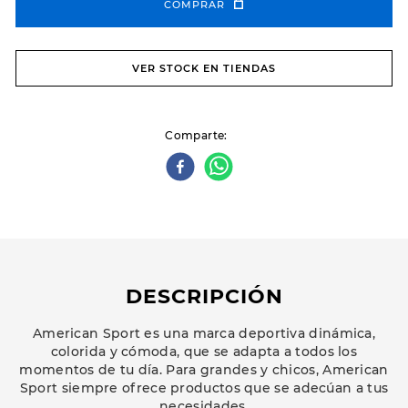
COMPRAR
VER STOCK EN TIENDAS
Comparte
DESCRIPCIÓN
American Sport es una marca deportiva dinámica,
colorida y cómoda, que se adapta a todos los
momentos de tu día. Para grandes y chicos, American
Sport siempre ofrece productos que se adecúan a tus
necesidades.