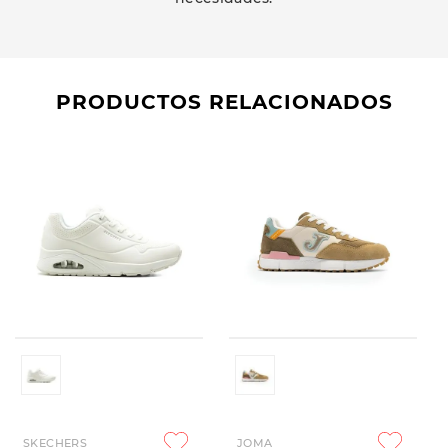
PRODUCTOS RELACIONADOS
SKECHERS
JOMA