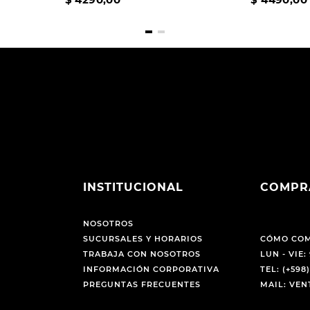
INSTITUCIONAL
COMPR
NOSOTROS
SUCURSALES Y HORARIOS
CÓMO CO
TRABAJA CON NOSOTROS
LUN - VIE: 
INFORMACIÓN CORPORATIVA
TEL: (+598)
PREGUNTAS FRECUENTES
MAIL: VE