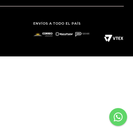
ENVÍOS A TODO EL PAÍS