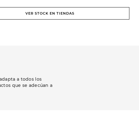
VER STOCK EN TIENDAS
adapta a todos los
uctos que se adecúan a