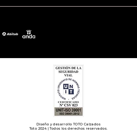
Diseño y desarrollo TOTO Calzados
Toto 2024 | Todos los derechos reservados.