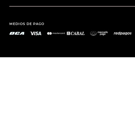
MEDIOS DE PAGO