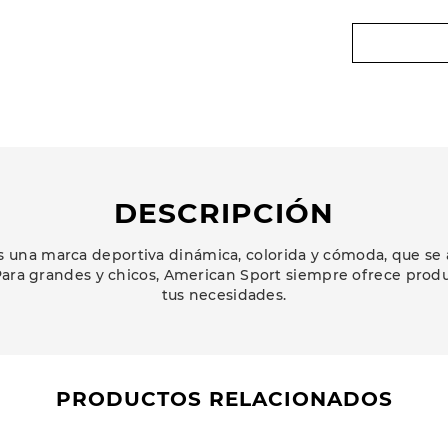
DESCRIPCIÓN
 una marca deportiva dinámica, colorida y cómoda, que se 
ara grandes y chicos, American Sport siempre ofrece prod
tus necesidades.
PRODUCTOS RELACIONADOS