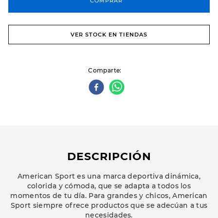
COMPRAR
VER STOCK EN TIENDAS
Comparte
DESCRIPCIÓN
American Sport es una marca deportiva dinámica,
colorida y cómoda, que se adapta a todos los
momentos de tu día. Para grandes y chicos, American
Sport siempre ofrece productos que se adecúan a tus
necesidades.