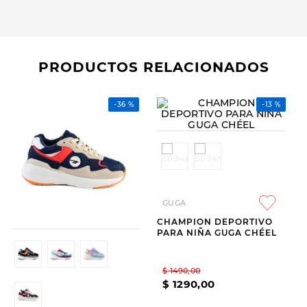
PRODUCTOS RELACIONADOS
-
36 %
GUGA