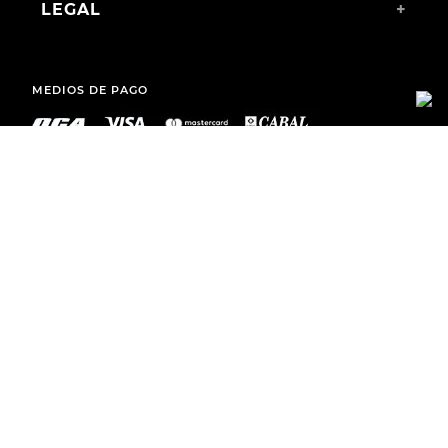
LEGAL
+
MEDIOS DE PAGO
ENVÍOS A TODO EL PAÍS