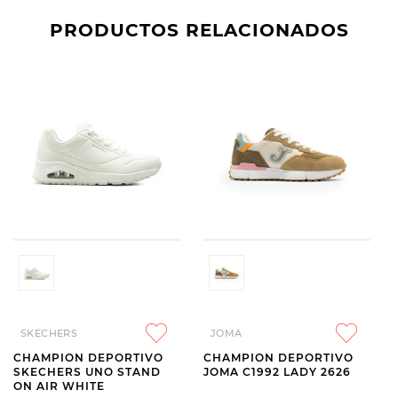
PRODUCTOS RELACIONADOS
SKECHERS
JOMA
CHAMPION DEPORTIVO
CHAMPION DEPORTIVO
SKECHERS UNO STAND
JOMA C1992 LADY 2626
ON AIR WHITE