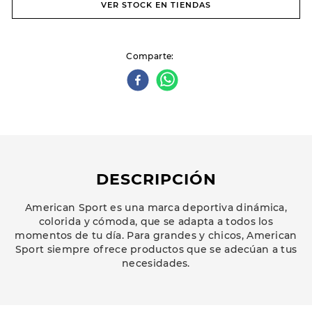
VER STOCK EN TIENDAS
Comparte
DESCRIPCIÓN
American Sport es una marca deportiva dinámica,
colorida y cómoda, que se adapta a todos los
momentos de tu día. Para grandes y chicos, American
Sport siempre ofrece productos que se adecúan a tus
necesidades.