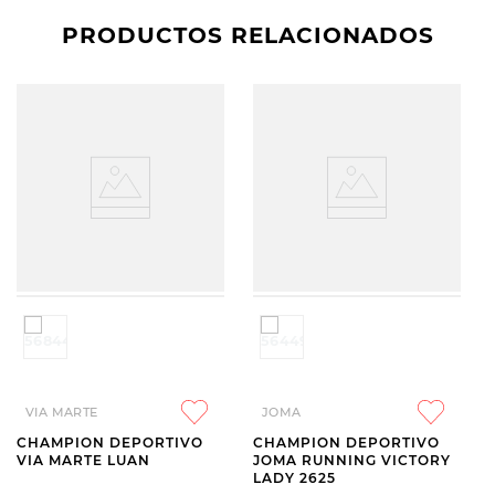
PRODUCTOS RELACIONADOS
VIA MARTE
JOMA
CHAMPION DEPORTIVO
CHAMPION DEPORTIVO
VIA MARTE LUAN
JOMA RUNNING VICTORY
LADY 2625