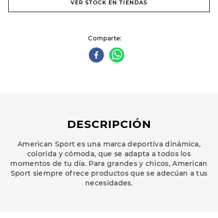
VER STOCK EN TIENDAS
Comparte
DESCRIPCIÓN
American Sport es una marca deportiva dinámica,
colorida y cómoda, que se adapta a todos los
momentos de tu día. Para grandes y chicos, American
Sport siempre ofrece productos que se adecúan a tus
necesidades.