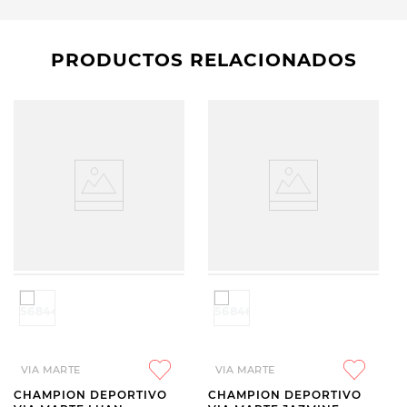
PRODUCTOS RELACIONADOS
VIA MARTE
VIA MARTE
CHAMPION DEPORTIVO
CHAMPION DEPORTIVO