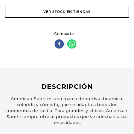
VER STOCK EN TIENDAS
Comparte
DESCRIPCIÓN
American Sport es una marca deportiva dinámica,
colorida y cómoda, que se adapta a todos los
momentos de tu día. Para grandes y chicos, American
Sport siempre ofrece productos que se adecúan a tus
necesidades.