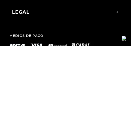
LEGAL
+
MEDIOS DE PAGO
ENVÍOS A TODO EL PAÍS