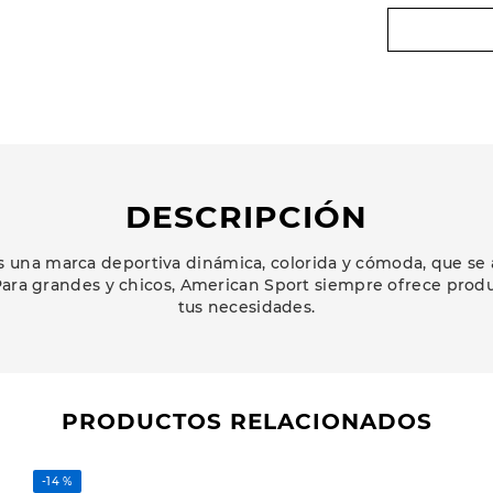
DESCRIPCIÓN
 una marca deportiva dinámica, colorida y cómoda, que se 
ara grandes y chicos, American Sport siempre ofrece prod
tus necesidades.
PRODUCTOS RELACIONADOS
-
14 %