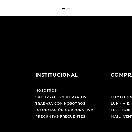
INSTITUCIONAL
COMPR
NOSOTROS
SUCURSALES Y HORARIOS
CÓMO CO
TRABAJA CON NOSOTROS
LUN - VIE: 
INFORMACIÓN CORPORATIVA
TEL: (+598)
PREGUNTAS FRECUENTES
MAIL: VE