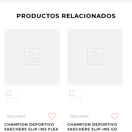
PRODUCTOS RELACIONADOS
SKECHERS
SKECHERS
CHAMPION DEPORTIVO
CHAMPION DEPORTIVO
SKECHERS SLIP-INS FLEX
SKECHERS SLIP-INS GO