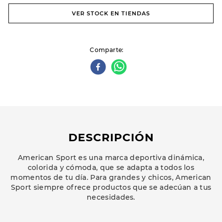
VER STOCK EN TIENDAS
Comparte
DESCRIPCIÓN
American Sport es una marca deportiva dinámica,
colorida y cómoda, que se adapta a todos los
momentos de tu día. Para grandes y chicos, American
Sport siempre ofrece productos que se adecúan a tus
necesidades.