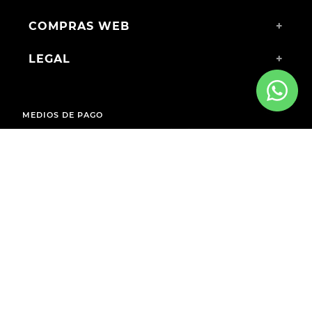
COMPRAS WEB
+
LEGAL
+
MEDIOS DE PAGO
ENVÍOS A TODO EL PAÍS