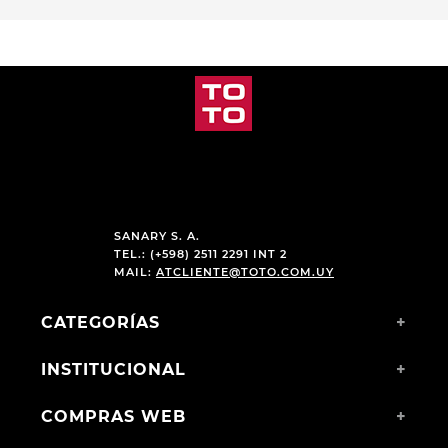
SANARY S. A.
TEL.: (+598) 2511 2291 INT 2
MAIL:
ATCLIENTE@TOTO.COM.UY
CATEGORÍAS
+
INSTITUCIONAL
+
COMPRAS WEB
+