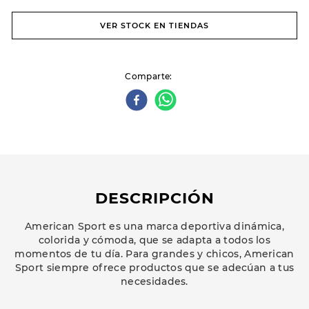
VER STOCK EN TIENDAS
Comparte
DESCRIPCIÓN
American Sport es una marca deportiva dinámica,
colorida y cómoda, que se adapta a todos los
momentos de tu día. Para grandes y chicos, American
Sport siempre ofrece productos que se adecúan a tus
necesidades.