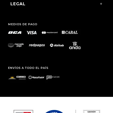
LEGAL
+
MEDIOS DE PAGO
ENVÍOS A TODO EL PAÍS