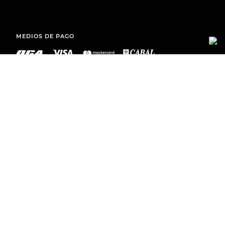
MEDIOS DE PAGO
ENVÍOS A TODO EL PAÍS