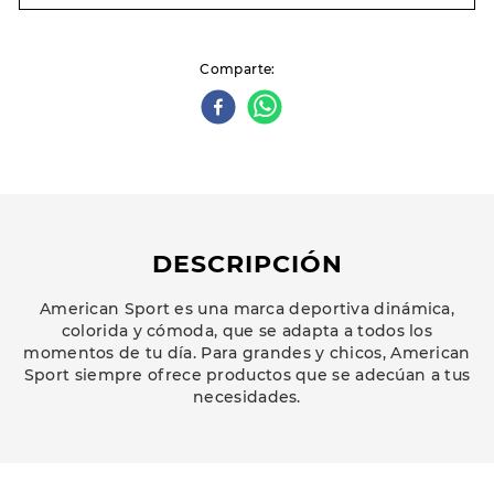
Comparte
DESCRIPCIÓN
American Sport es una marca deportiva dinámica,
colorida y cómoda, que se adapta a todos los
momentos de tu día. Para grandes y chicos, American
Sport siempre ofrece productos que se adecúan a tus
necesidades.