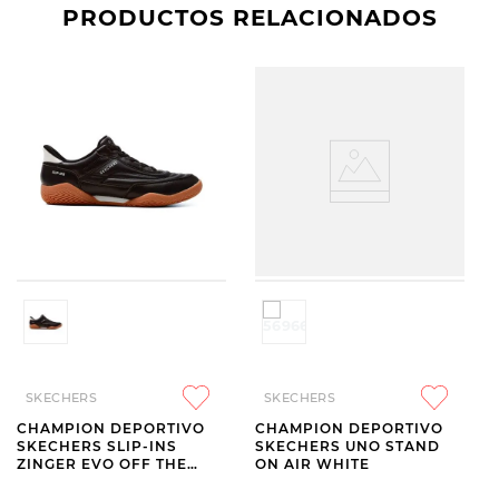
PRODUCTOS RELACIONADOS
SKECHERS
SKECHERS
CHAMPION DEPORTIVO
CHAMPION DEPORTIVO
SKECHERS SLIP-INS
SKECHERS UNO STAND
ZINGER EVO OFF THE
ON AIR WHITE
PITCH BLACK