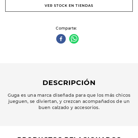
VER STOCK EN TIENDAS
Comparte
DESCRIPCIÓN
Guga es una marca diseñada para que los más chicos
jueguen, se diviertan, y crezcan acompañados de un
buen calzado y accesorios.