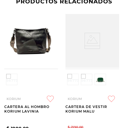
PRODUCTOS RELACIONADOS
KORIUM
KORIUM
CARTERA AL HOMBRO
CARTERA DE VESTIR
KORIUM LAVINIA
KORIUM MALU
$
2190
,
00