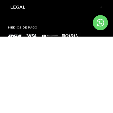
LEGAL
+
MEDIOS DE PAGO
ENVÍOS A TODO EL PAÍS