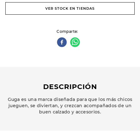
VER STOCK EN TIENDAS
Comparte
DESCRIPCIÓN
Guga es una marca diseñada para que los más chicos
jueguen, se diviertan, y crezcan acompañados de un
buen calzado y accesorios.