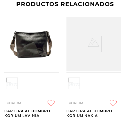
PRODUCTOS RELACIONADOS
KORIUM
KORIUM
CARTERA AL HOMBRO
CARTERA AL HOMBRO
KORIUM LAVINIA
KORIUM NAKIA