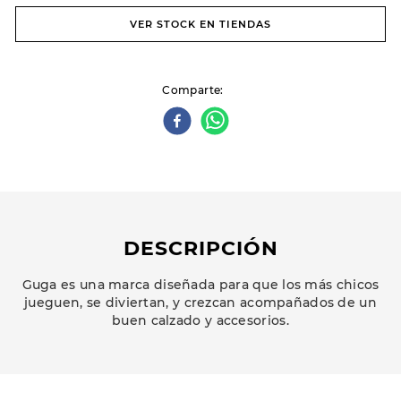
VER STOCK EN TIENDAS
Comparte
DESCRIPCIÓN
Guga es una marca diseñada para que los más chicos
jueguen, se diviertan, y crezcan acompañados de un
buen calzado y accesorios.