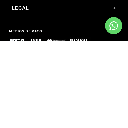
LEGAL
+
MEDIOS DE PAGO
ENVÍOS A TODO EL PAÍS