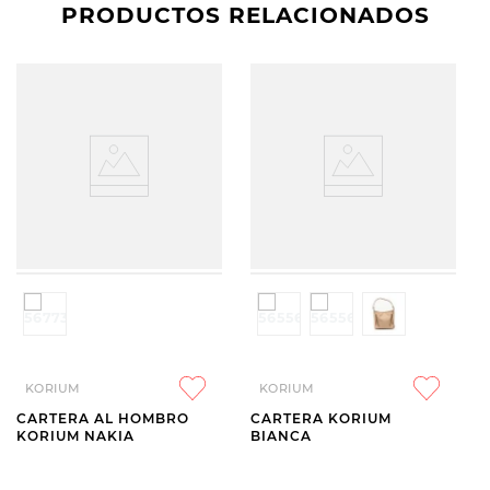
PRODUCTOS RELACIONADOS
KORIUM
KORIUM
CARTERA AL HOMBRO
CARTERA KORIUM
KORIUM NAKIA
BIANCA