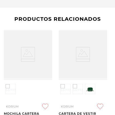
PRODUCTOS RELACIONADOS
KORIUM
KORIUM
MOCHILA CARTERA
CARTERA DE VESTIR