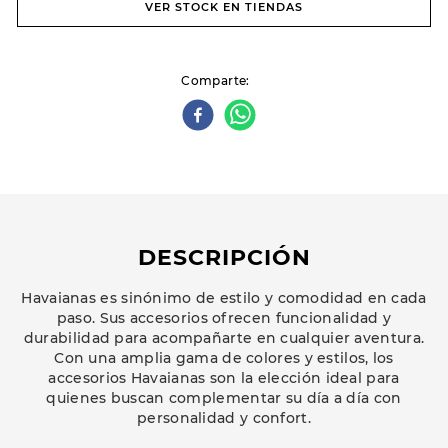
VER STOCK EN TIENDAS
Comparte
DESCRIPCIÓN
Havaianas es sinónimo de estilo y comodidad en cada
paso. Sus accesorios ofrecen funcionalidad y
durabilidad para acompañarte en cualquier aventura.
Con una amplia gama de colores y estilos, los
accesorios Havaianas son la elección ideal para
quienes buscan complementar su día a día con
personalidad y confort.