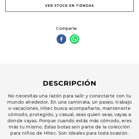
VER STOCK EN TIENDAS
Comparte
DESCRIPCIÓN
No necesitas una razón para salir y conectarte con tu
mundo alrededor. En una caminata, un paseo, trabajo
o vacaciones, Hitec busca acompañarte, mantenerte
cómodo, protegido, y casual, seas quien seas, vayas a
donde vayas. Porque cuando estás más cómodo, eres
más tu mismo. Estas botas son parte de la colección
para niños de Hitec. Son ideales para toda ocasión.