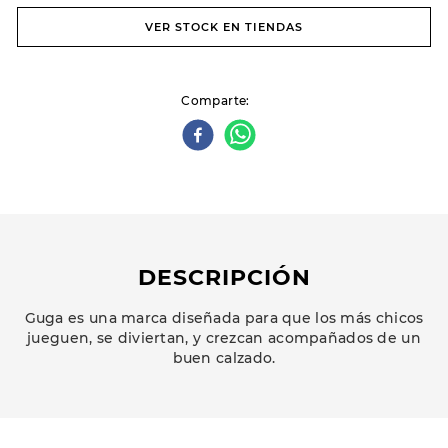
VER STOCK EN TIENDAS
Comparte
DESCRIPCIÓN
Guga es una marca diseñada para que los más chicos
jueguen, se diviertan, y crezcan acompañados de un
buen calzado.