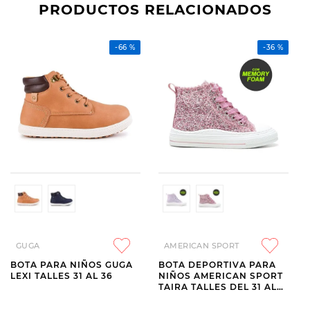
PRODUCTOS RELACIONADOS
-
66 %
-
36 %
GUGA
AMERICAN SPORT
BOTA PARA NIÑOS GUGA
BOTA DEPORTIVA PARA
LEXI TALLES 31 AL 36
NIÑOS AMERICAN SPORT
TAIRA TALLES DEL 31 AL
36