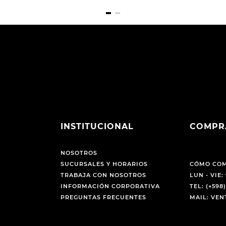
INSTITUCIONAL
COMPR
NOSOTROS
SUCURSALES Y HORARIOS
CÓMO CO
TRABAJA CON NOSOTROS
LUN - VIE: 
INFORMACIÓN CORPORATIVA
TEL: (+598)
PREGUNTAS FRECUENTES
MAIL: VE