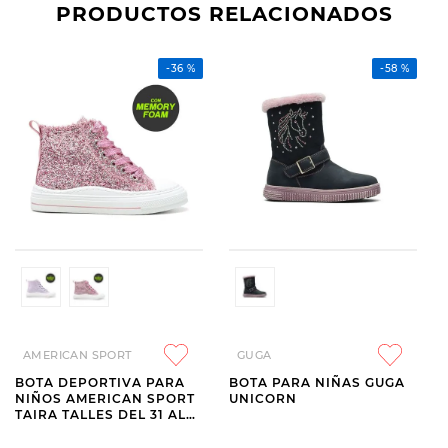
PRODUCTOS RELACIONADOS
-
36 %
-
58 %
AMERICAN SPORT
GUGA
BOTA DEPORTIVA PARA
BOTA PARA NIÑAS GUGA
NIÑOS AMERICAN SPORT
UNICORN
TAIRA TALLES DEL 31 AL
36