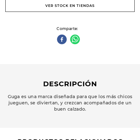
VER STOCK EN TIENDAS
Comparte
DESCRIPCIÓN
Guga es una marca diseñada para que los más chicos
jueguen, se diviertan, y crezcan acompañados de un
buen calzado.