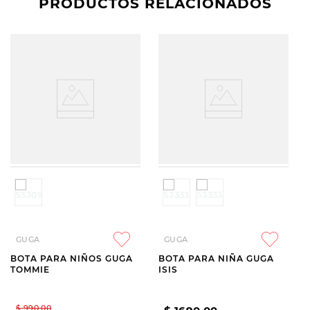
PRODUCTOS RELACIONADOS
GUGA
GUGA
BOTA PARA NIÑOS GUGA
BOTA PARA NIÑA GUGA
TOMMIE
ISIS
$
990
,
00