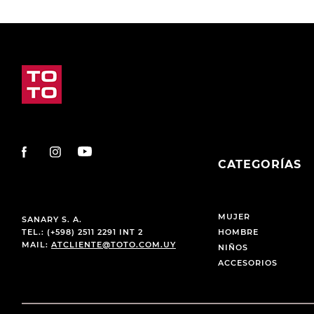
CATEGORÍAS
MUJER
SANARY S. A.
TEL.: (+598) 2511 2291 INT 2
HOMBRE
MAIL:
ATCLIENTE@TOTO.COM.UY
NIÑOS
ACCESORIOS