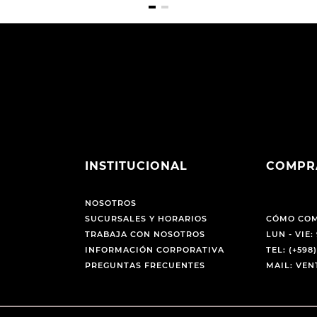
INSTITUCIONAL
COMPR
NOSOTROS
SUCURSALES Y HORARIOS
CÓMO CO
TRABAJA CON NOSOTROS
LUN - VIE: 
INFORMACIÓN CORPORATIVA
TEL: (+598)
PREGUNTAS FRECUENTES
MAIL: VE