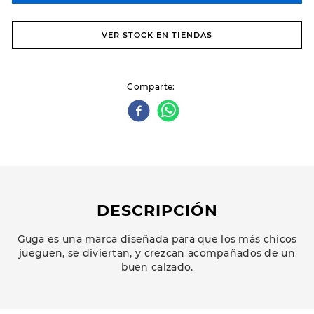
VER STOCK EN TIENDAS
Comparte
DESCRIPCIÓN
Guga es una marca diseñada para que los más chicos
jueguen, se diviertan, y crezcan acompañados de un
buen calzado.