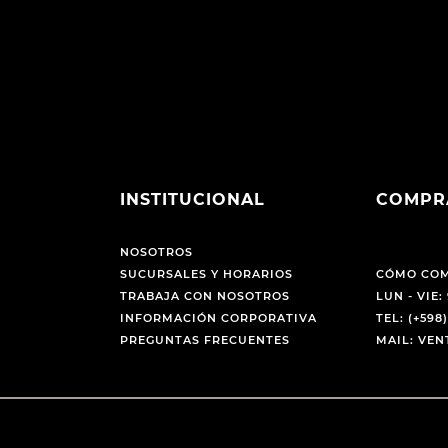
INSTITUCIONAL
COMPR
NOSOTROS
SUCURSALES Y HORARIOS
CÓMO CO
TRABAJA CON NOSOTROS
LUN - VIE: 
INFORMACIÓN CORPORATIVA
TEL: (+598)
PREGUNTAS FRECUENTES
MAIL: VE