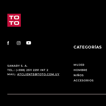
CATEGORÍAS
MUJER
SANARY S. A.
TEL.: (+598) 2511 2291 INT 2
HOMBRE
MAIL:
ATCLIENTE@TOTO.COM.UY
NIÑOS
ACCESORIOS