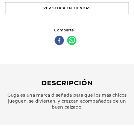
VER STOCK EN TIENDAS
Comparte
DESCRIPCIÓN
Guga es una marca diseñada para que los más chicos
jueguen, se diviertan, y crezcan acompañados de un
buen calzado.