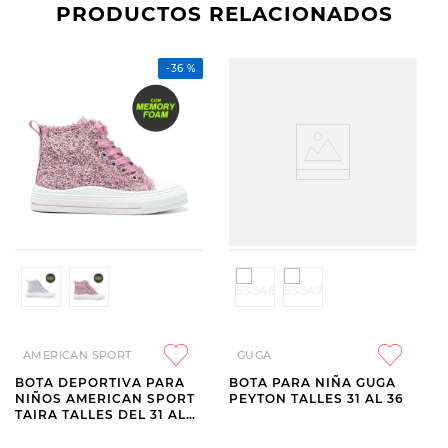
PRODUCTOS RELACIONADOS
-
36 %
AMERICAN SPORT
GUGA
BOTA DEPORTIVA PARA
BOTA PARA NIÑA GUGA
NIÑOS AMERICAN SPORT
PEYTON TALLES 31 AL 36
TAIRA TALLES DEL 31 AL
36