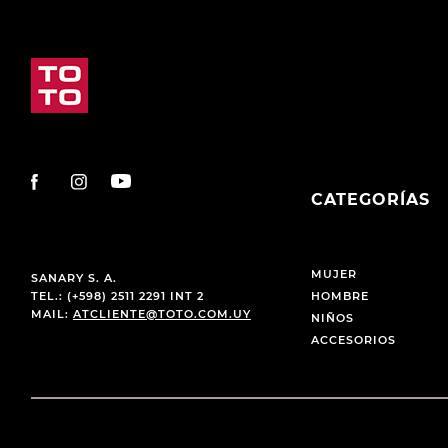
CATEGORÍAS
MUJER
SANARY S. A.
TEL.: (+598) 2511 2291 INT 2
HOMBRE
MAIL:
ATCLIENTE@TOTO.COM.UY
NIÑOS
ACCESORIOS