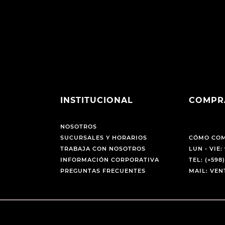
INSTITUCIONAL
COMPR
NOSOTROS
SUCURSALES Y HORARIOS
CÓMO CO
TRABAJA CON NOSOTROS
LUN - VIE: 
INFORMACIÓN CORPORATIVA
TEL: (+598)
PREGUNTAS FRECUENTES
MAIL: VE