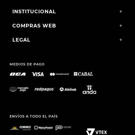
INSTITUCIONAL
+
COMPRAS WEB
+
LEGAL
+
MEDIOS DE PAGO
ENVÍOS A TODO EL PAÍS