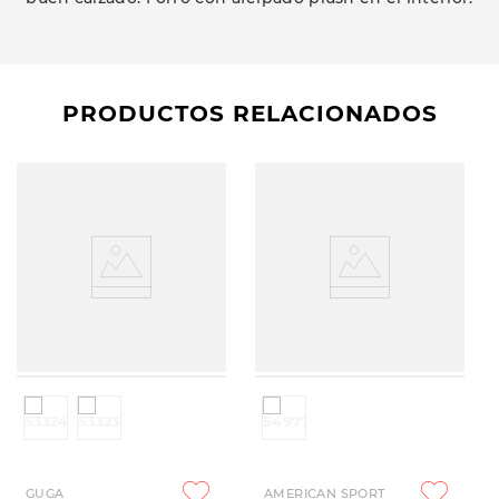
PRODUCTOS RELACIONADOS
GUGA
AMERICAN SPORT