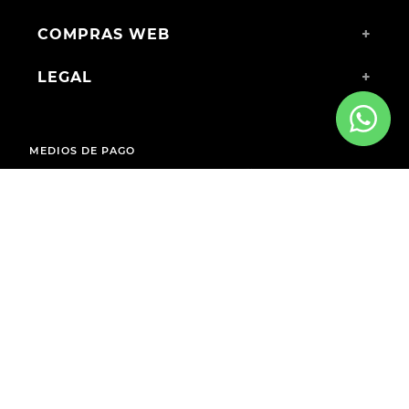
COMPRAS WEB
+
LEGAL
+
MEDIOS DE PAGO
ENVÍOS A TODO EL PAÍS