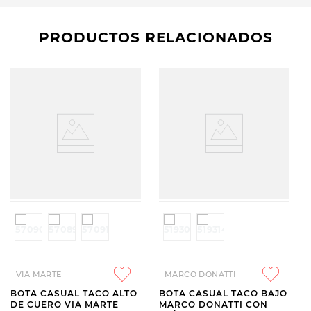
PRODUCTOS RELACIONADOS
VIA MARTE
MARCO DONATTI
BOTA CASUAL TACO ALTO
BOTA CASUAL TACO BAJO
DE CUERO VIA MARTE
MARCO DONATTI CON