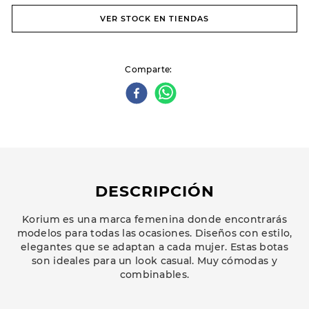
VER STOCK EN TIENDAS
Comparte
DESCRIPCIÓN
Korium es una marca femenina donde encontrarás
modelos para todas las ocasiones. Diseños con estilo,
elegantes que se adaptan a cada mujer. Estas botas
son ideales para un look casual. Muy cómodas y
combinables.