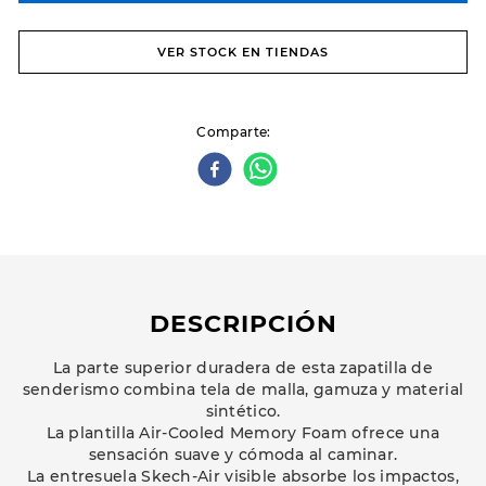
VER STOCK EN TIENDAS
Comparte
DESCRIPCIÓN
La parte superior duradera de esta zapatilla de
senderismo combina tela de malla, gamuza y material
sintético.
La plantilla Air-Cooled Memory Foam ofrece una
sensación suave y cómoda al caminar.
La entresuela Skech-Air visible absorbe los impactos,