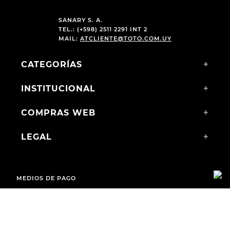
SANARY S. A.
TEL.: (+598) 2511 2291 INT 2
MAIL:
ATCLIENTE@TOTO.COM.UY
CATEGORÍAS
+
INSTITUCIONAL
+
COMPRAS WEB
+
LEGAL
+
MEDIOS DE PAGO