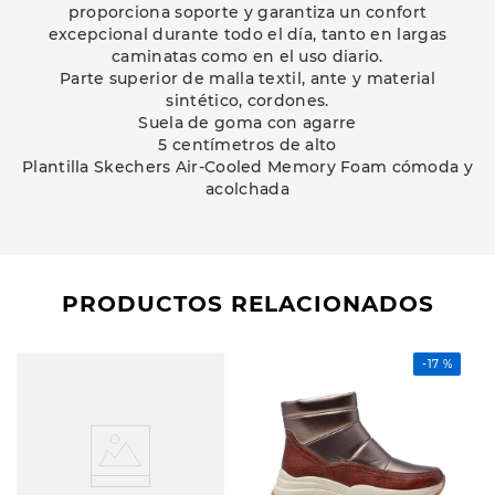
proporciona soporte y garantiza un confort
excepcional durante todo el día, tanto en largas
caminatas como en el uso diario.
Parte superior de malla textil, ante y material
sintético, cordones.
Suela de goma con agarre
5 centímetros de alto
Plantilla Skechers Air-Cooled Memory Foam cómoda y
acolchada
PRODUCTOS RELACIONADOS
-
17 %