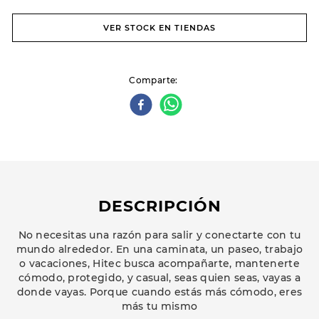
VER STOCK EN TIENDAS
Comparte
DESCRIPCIÓN
No necesitas una razón para salir y conectarte con tu
mundo alrededor. En una caminata, un paseo, trabajo
o vacaciones, Hitec busca acompañarte, mantenerte
cómodo, protegido, y casual, seas quien seas, vayas a
donde vayas. Porque cuando estás más cómodo, eres
más tu mismo