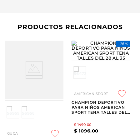
PRODUCTOS RELACIONADOS
GUGA
AMERICAN SPORT